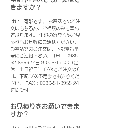
きますか？
はい、可能です。 お電話でのご注
文はもちろん、ご相談のみも喜ん
で承ります。 生地の選び方やお見
積りもお気軽にご連絡ください。
お電話でのご注文は、下記電話番
号にご連絡下さい。 TEL：0986-
52-8969 平日 9:00～17:00（定
休：土日祝日） FAXでご注文の方
は、下記FAX番号までお送りくだ
さい。 FAX：0986-51-8955 24
時間受付
お見積りをお願いできま
すか？