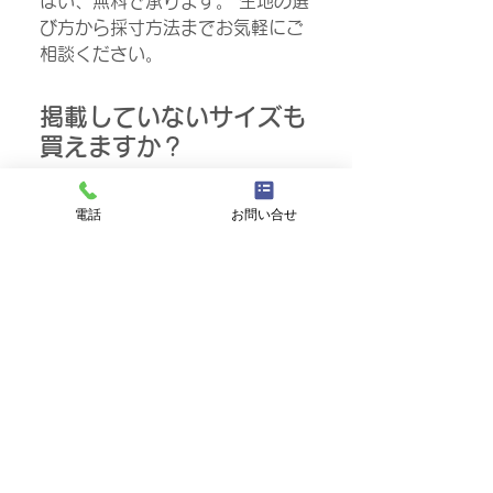
はい、無料で承ります。 生地の選
び方から採寸方法までお気軽にご
相談ください。
掲載していないサイズも
買えますか？
はい、可能です。 ぜひお気軽にお
電話
お問い合せ
問合せ下さい。
アジアンウィンド合同会社